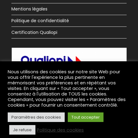
Mentions légales
Politique de confidentialité
Certification Qualiopi
Nous utilisons des cookies sur notre site Web pour
vous offrir l'expérience la plus pertinente en
mémorisant vos préférences et en répétant vos
visites. En cliquant sur « Tout accepter », vous
consentez à l'utilisation de TOUS les cookies.
Cependant, vous pouvez visiter les « Paramètres des
cookies » pour fournir un consentement contrôlé.
Paramètres des cookies
Tout accepter
Politique des cookies
Je refuse
© EFIP. TOUS DROITS RÉSERVÉS.