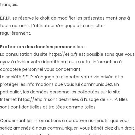
français.
E.F.I.P. se réserve le droit de modifier les présentes mentions à
tout moment. L’utilisateur s’engage à la consulter
régulièrement.
Protection des données personnelles :
La consultation du site https://efip.fr est possible sans que vous
ayez à révéler votre identité ou toute autre information à
caractère personnel vous concernant.
La société E.F.I.P. s’engage à respecter votre vie privée et à
protéger les informations que vous lui communiquez. En
particulier, les données personnelles collectées sur le site
Internet https://efip.fr sont destinées à l’usage de E.F.I.P. Elles
sont confidentielles et traitées comme telles.
Concernant les informations à caractère nominatif que vous
seriez amenés à nous communiquer, vous bénéficiez d’un droit