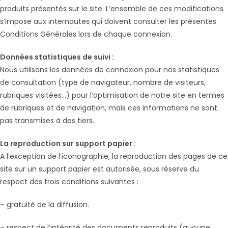
produits présentés sur le site. L’ensemble de ces modifications
s’impose aux internautes qui doivent consulter les présentes
Conditions Générales lors de chaque connexion.
Données statistiques de suivi :
Nous utilisons les données de connexion pour nos statistiques
de consultation (type de navigateur, nombre de visiteurs,
rubriques visitées…) pour l’optimisation de notre site en termes
de rubriques et de navigation, mais ces informations ne sont
pas transmises à des tiers.
La reproduction sur support papier :
A l’exception de l’iconographie, la reproduction des pages de ce
site sur un support papier est autorisée, sous réserve du
respect des trois conditions suivantes :
– gratuité de la diffusion.
– respect de l’intégrité des documents reproduits (aucune