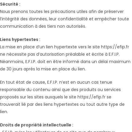
Sécurité :
Nous prenons toutes les précautions utiles afin de préserver
l’intégrité des données, leur confidentialité et empêcher toute
communication à des tiers non autorisés.
Liens hypertextes :
La mise en place d’un lien hypertexte vers le site https://efip.fr
ne nécessite pas d’autorisation préalable et écrite à E.F.I.P.
Néanmoins, E.F.I.P. doit en être informé dans un délai maximum
de 30 jours après la mise en place du lien.
En tout état de cause, E.F.I.P. n’est en aucun cas tenue
responsable du contenu ainsi que des produits ou services
proposés sur les sites auxquels le site https://efip.fr se
trouverait lié par des liens hypertextes ou tout autre type de
lien.
Droits de propriété intellectuelle :