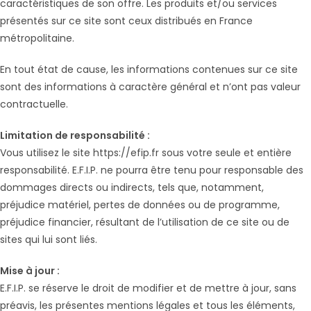
caractéristiques de son offre. Les produits et/ou services
présentés sur ce site sont ceux distribués en France
métropolitaine.
En tout état de cause, les informations contenues sur ce site
sont des informations à caractère général et n’ont pas valeur
contractuelle.
Limitation de responsabilité :
Vous utilisez le site https://efip.fr sous votre seule et entière
responsabilité. E.F.I.P. ne pourra être tenu pour responsable des
dommages directs ou indirects, tels que, notamment,
préjudice matériel, pertes de données ou de programme,
préjudice financier, résultant de l’utilisation de ce site ou de
sites qui lui sont liés.
Mise à jour :
E.F.I.P. se réserve le droit de modifier et de mettre à jour, sans
préavis, les présentes mentions légales et tous les éléments,