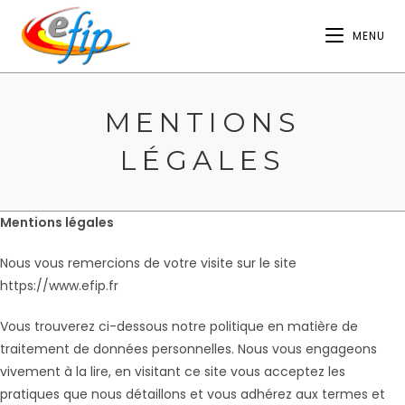
Skip
to
MENU
content
MENTIONS
LÉGALES
Mentions légales
Nous vous remercions de votre visite sur le site
https://www.efip.fr
Vous trouverez ci-dessous notre politique en matière de
traitement de données personnelles. Nous vous engageons
vivement à la lire, en visitant ce site vous acceptez les
pratiques que nous détaillons et vous adhérez aux termes et